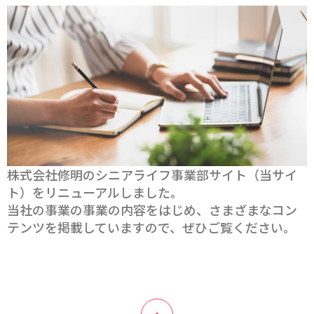
株式会社修明のシニアライフ事業部サイト（当サイ
ト）をリニューアルしました。
当社の事業の事業の内容をはじめ、さまざまなコン
テンツを掲載していますので、ぜひご覧ください。